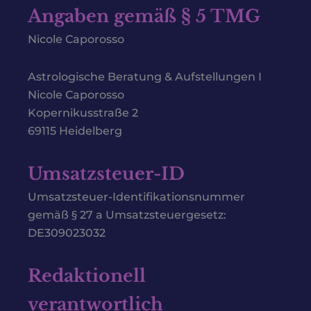
Angaben gemäß § 5 TMG
Nicole Caporosso
Astrologische Beratung & Aufstellungen I
Nicole Caporosso
Kopernikusstraße 2
69115 Heidelberg
Umsatzsteuer-ID
Umsatzsteuer-Identifikationsnummer
gemäß § 27 a Umsatzsteuergesetz:
DE309023032
Redaktionell
verantwortlich