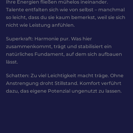
Ihre Energien fließen mühelos ineinander.
Talente entfalten sich wie von selbst – manchmal
so leicht, dass du sie kaum bemerkst, weil sie sich
nicht wie Leistung anfühlen.
Superkraft: Harmonie pur. Was hier
zusammenkommt, trägt und stabilisiert ein
natürliches Fundament, auf dem sich aufbauen
lässt.
Schatten: Zu viel Leichtigkeit macht träge. Ohne
Anstrengung droht Stillstand. Komfort verführt
dazu, das eigene Potenzial ungenutzt zu lassen.