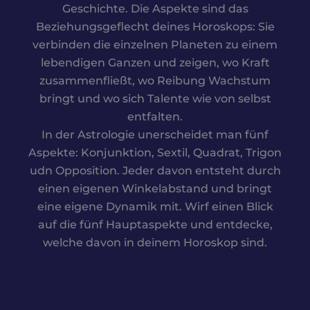
Geschichte. Die Aspekte sind das
Beziehungsgeflecht deines Horoskops: Sie
verbinden die einzelnen Planeten zu einem
lebendigen Ganzen und zeigen, wo Kraft
zusammenfließt, wo Reibung Wachstum
bringt und wo sich Talente wie von selbst
entfalten.
In der Astrologie unerscheidet man fünf
Aspekte: Konjunktion, Sextil, Quadrat, Trigon
udn Opposition. Jeder davon entsteht durch
einen eigenen Winkelabstand und bringt
eine eigene Dynamik mit. Wirf einen Blick
auf die fünf Hauptaspekte und entdecke,
welche davon in deinem Horoskop sind.