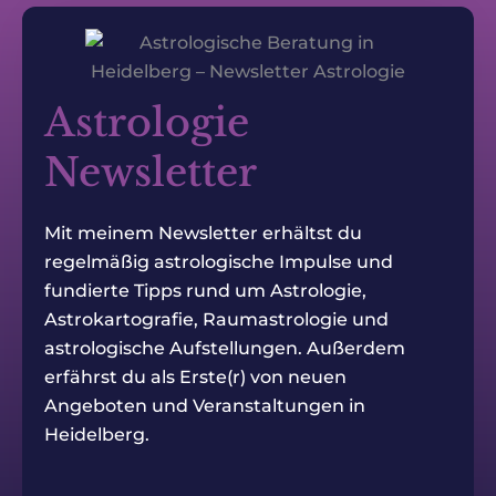
Astrologie
Newsletter
Mit meinem Newsletter erhältst du
regelmäßig astrologische Impulse und
fundierte Tipps rund um Astrologie,
Astrokartografie, Raumastrologie und
astrologische Aufstellungen. Außerdem
erfährst du als Erste(r) von neuen
Angeboten und Veranstaltungen in
Heidelberg.