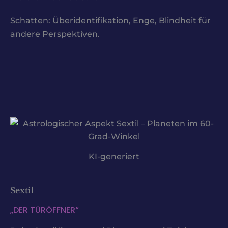
Schatten: Überidentifikation, Enge, Blindheit für
andere Perspektiven.
KI-generiert
Sextil
„DER TÜRÖFFNER“