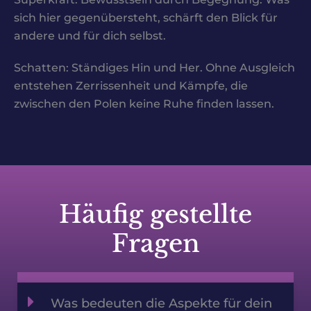
sich hier gegenübersteht, schärft den Blick für
andere und für dich selbst.
Schatten: Ständiges Hin und Her. Ohne Ausgleich
entstehen Zerrissenheit und Kämpfe, die
zwischen den Polen keine Ruhe finden lassen.
Häufig gestellte
Fragen
Was bedeuten die Aspekte für dein