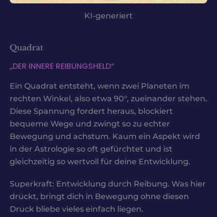
KI-generiert
Quadrat
„DER INNERE REIBUNGSHELD“
Ein Quadrat entsteht, wenn zwei Planeten im
rechten Winkel, also etwa 90°, zueinander stehen.
Diese Spannung fordert heraus, blockiert
bequeme Wege und zwingt so zu echter
Bewegung und achstum. Kaum ein Aspekt wird
in der Astrologie so oft gefürchtet und ist
gleichzeitig so wertvoll für deine Entwicklung.
Superkraft: Entwicklung durch Reibung. Was hier
drückt, bringt dich in Bewegung ohne diesen
Druck bliebe vieles einfach liegen.