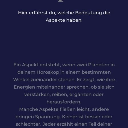
Hier erfährst du, welche Bedeutung die
Aspekte haben.
Ein Aspekt entsteht, wenn zwei Planeten in
deinem Horoskop in einem bestimmten
Winkel zueinander stehen. Er zeigt, wie ihre
Energien miteinander sprechen, ob sie sich
verstärken, reiben, ergänzen oder
herausfordern.
Manche Aspekte fließen leicht, andere
bringen Spannung. Keiner ist besser oder
schlechter. Jeder erzählt einen Teil deiner