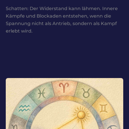
Schatten: Der Widerstand kann lähmen. Innere
Kämpfe und Blockaden entstehen, wenn die
Spannung nicht als Antrieb, sondern als Kampf
erlebt wird.