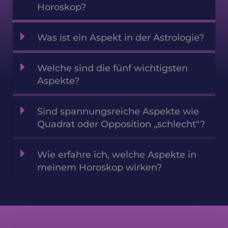
Horoskop?
Was ist ein Aspekt in der Astrologie?
Welche sind die fünf wichtigsten
Aspekte?
Sind spannungsreiche Aspekte wie
Quadrat oder Opposition „schlecht"?
Wie erfahre ich, welche Aspekte in
meinem Horoskop wirken?