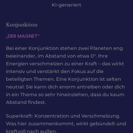
KI-generiert
Konjunktion
„DER MAGNET“
Bei einer Konjunktion stehen zwei Planeten eng
beieinander, im Abstand von etwa 0°. Ihre
Energien verschmelzen zu einer Kraft – das wirkt
intensiv und verstärkt den Fokus auf die
beteiligten Themen. Eine Konjunktion ist selten
neutral: Sie kann dich enorm antreiben oder dich
in ein Thema so sehr hineinziehen, dass du kaum
Abstand findest.
Superkraft: Konzentration und Verschmelzung.
Was hier zusammenkommt, wirkt gebündelt und
kraftvoll nach außen.