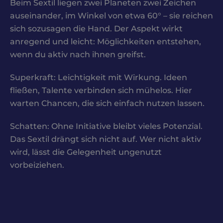
Beim Sextil liegen zwei Planeten zwei Zeichen
auseinander, im Winkel von etwa 60° – sie reichen
sich sozusagen die Hand. Der Aspekt wirkt
anregend und leicht: Möglichkeiten entstehen,
wenn du aktiv nach ihnen greifst.
Superkraft: Leichtigkeit mit Wirkung. Ideen
fließen, Talente verbinden sich mühelos. Hier
warten Chancen, die sich einfach nutzen lassen.
Schatten: Ohne Initiative bleibt vieles Potenzial.
Das Sextil drängt sich nicht auf. Wer nicht aktiv
wird, lässt die Gelegenheit ungenutzt
vorbeiziehen.