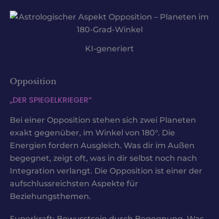
KI-generiert
Opposition
„DER SPIEGELKRIEGER“
Bei einer Opposition stehen sich zwei Planeten
exakt gegenüber, im Winkel von 180°. Die
Energien fordern Ausgleich. Was dir im Außen
begegnet, zeigt oft, was in dir selbst noch nach
Integration verlangt. Die Opposition ist einer der
aufschlussreichsten Aspekte für
Beziehungsthemen.
Superkraft: Bewusstsein durch Begegnung. Was