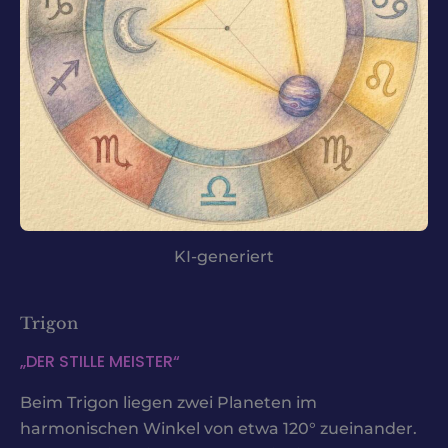
KI-generiert
Trigon
„DER STILLE MEISTER“
Beim Trigon liegen zwei Planeten im
harmonischen Winkel von etwa 120° zueinander.